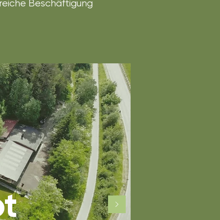
reiche Beschäftigung
ot